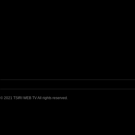
© 2021 TSIRI WEB TV All rights reserved.