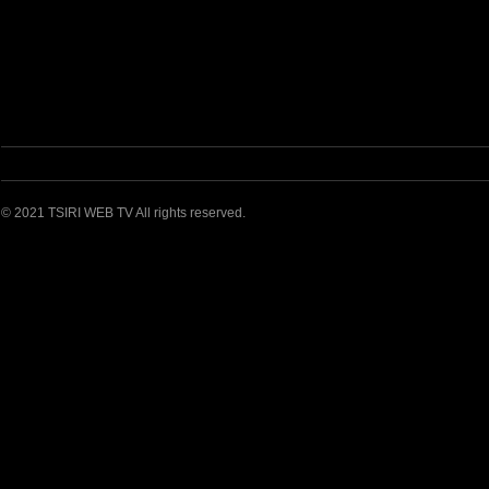
© 2021 TSIRI WEB TV All rights reserved.